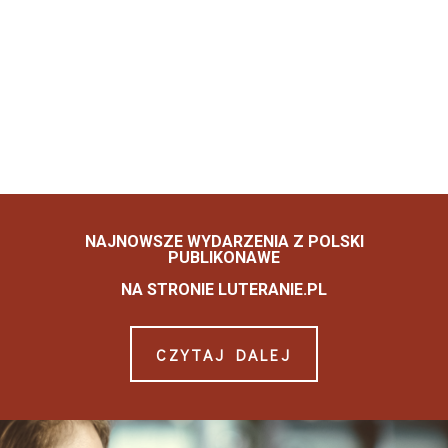
NAJNOWSZE WYDARZENIA Z POLSKI
PUBLIKONAWE
NA STRONIE LUTERANIE.PL
CZYTAJ DALEJ