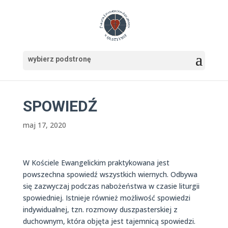
SPOWIEDŹ
maj 17, 2020
W Kościele Ewangelickim praktykowana jest
powszechna spowiedź wszystkich wiernych. Odbywa
się zazwyczaj podczas nabożeństwa w czasie liturgii
spowiedniej. Istnieje również możliwość spowiedzi
indywidualnej, tzn. rozmowy duszpasterskiej z
duchownym, która objęta jest tajemnicą spowiedzi.