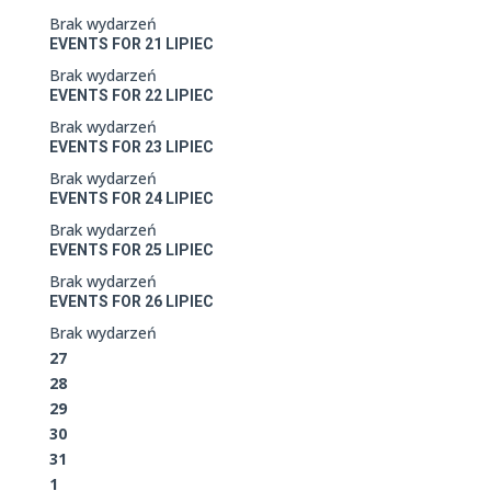
Brak wydarzeń
EVENTS FOR
21
LIPIEC
Brak wydarzeń
EVENTS FOR
22
LIPIEC
Brak wydarzeń
EVENTS FOR
23
LIPIEC
Brak wydarzeń
EVENTS FOR
24
LIPIEC
Brak wydarzeń
EVENTS FOR
25
LIPIEC
Brak wydarzeń
EVENTS FOR
26
LIPIEC
Brak wydarzeń
27
28
29
30
31
1