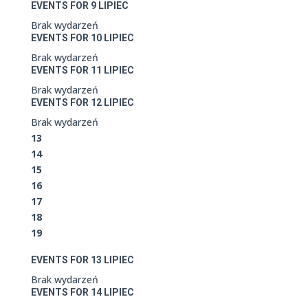
EVENTS FOR
9
LIPIEC
Brak wydarzeń
EVENTS FOR
10
LIPIEC
Brak wydarzeń
EVENTS FOR
11
LIPIEC
Brak wydarzeń
EVENTS FOR
12
LIPIEC
Brak wydarzeń
13
14
15
16
17
18
19
EVENTS FOR
13
LIPIEC
Brak wydarzeń
EVENTS FOR
14
LIPIEC