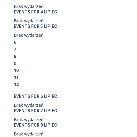
Brak wydarzeń
EVENTS FOR
4
LIPIEC
Brak wydarzeń
EVENTS FOR
5
LIPIEC
Brak wydarzeń
6
7
8
9
10
11
12
EVENTS FOR
6
LIPIEC
Brak wydarzeń
EVENTS FOR
7
LIPIEC
Brak wydarzeń
EVENTS FOR
8
LIPIEC
Brak wydarzeń