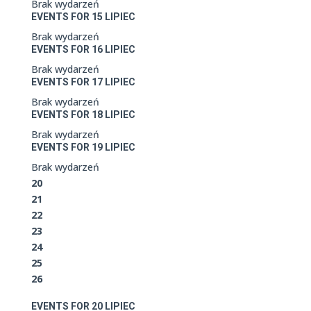
Brak wydarzeń
EVENTS FOR
15
LIPIEC
Brak wydarzeń
EVENTS FOR
16
LIPIEC
Brak wydarzeń
EVENTS FOR
17
LIPIEC
Brak wydarzeń
EVENTS FOR
18
LIPIEC
Brak wydarzeń
EVENTS FOR
19
LIPIEC
Brak wydarzeń
20
21
22
23
24
25
26
EVENTS FOR
20
LIPIEC