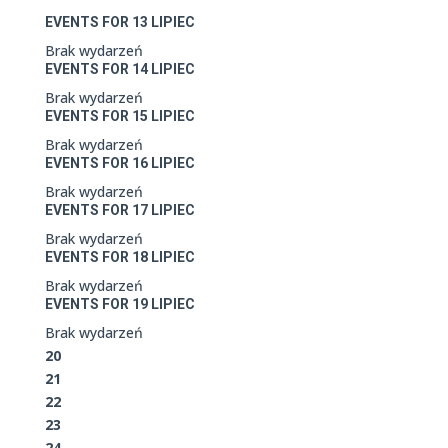
EVENTS FOR
13
LIPIEC
Brak wydarzeń
EVENTS FOR
14
LIPIEC
Brak wydarzeń
EVENTS FOR
15
LIPIEC
Brak wydarzeń
EVENTS FOR
16
LIPIEC
Brak wydarzeń
EVENTS FOR
17
LIPIEC
Brak wydarzeń
EVENTS FOR
18
LIPIEC
Brak wydarzeń
EVENTS FOR
19
LIPIEC
Brak wydarzeń
20
21
22
23
24