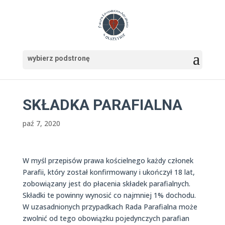
SKŁADKA PARAFIALNA
paź 7, 2020
W myśl przepisów prawa kościelnego każdy członek
Parafii, który został konfirmowany i ukończył 18 lat,
zobowiązany jest do płacenia składek parafialnych.
Składki te powinny wynosić co najmniej 1% dochodu.
W uzasadnionych przypadkach Rada Parafialna może
zwolnić od tego obowiązku pojedynczych parafian