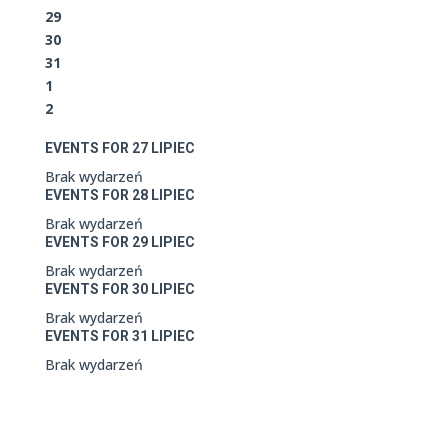
29
30
31
1
2
EVENTS FOR
27
LIPIEC
Brak wydarzeń
EVENTS FOR
28
LIPIEC
Brak wydarzeń
EVENTS FOR
29
LIPIEC
Brak wydarzeń
EVENTS FOR
30
LIPIEC
Brak wydarzeń
EVENTS FOR
31
LIPIEC
Brak wydarzeń