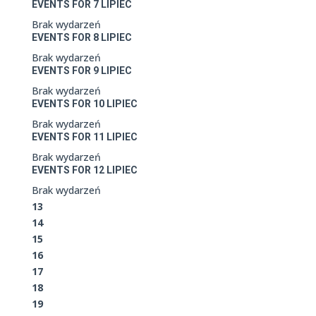
EVENTS FOR
7
LIPIEC
Brak wydarzeń
EVENTS FOR
8
LIPIEC
Brak wydarzeń
EVENTS FOR
9
LIPIEC
Brak wydarzeń
EVENTS FOR
10
LIPIEC
Brak wydarzeń
EVENTS FOR
11
LIPIEC
Brak wydarzeń
EVENTS FOR
12
LIPIEC
Brak wydarzeń
13
14
15
16
17
18
19