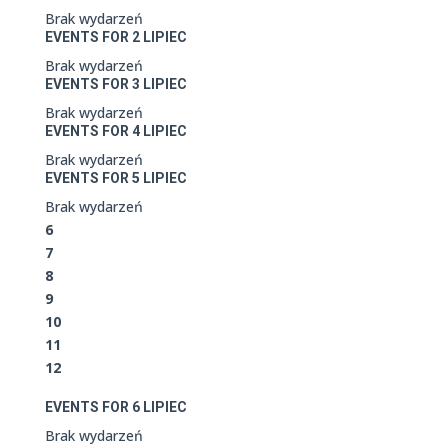
Brak wydarzeń
EVENTS FOR
2
LIPIEC
Brak wydarzeń
EVENTS FOR
3
LIPIEC
Brak wydarzeń
EVENTS FOR
4
LIPIEC
Brak wydarzeń
EVENTS FOR
5
LIPIEC
Brak wydarzeń
6
7
8
9
10
11
12
EVENTS FOR
6
LIPIEC
Brak wydarzeń