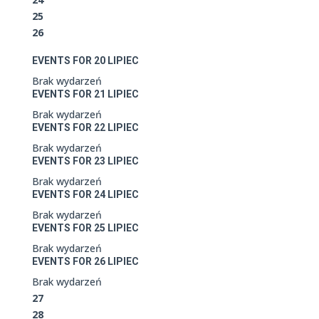
25
26
EVENTS FOR
20
LIPIEC
Brak wydarzeń
EVENTS FOR
21
LIPIEC
Brak wydarzeń
EVENTS FOR
22
LIPIEC
Brak wydarzeń
EVENTS FOR
23
LIPIEC
Brak wydarzeń
EVENTS FOR
24
LIPIEC
Brak wydarzeń
EVENTS FOR
25
LIPIEC
Brak wydarzeń
EVENTS FOR
26
LIPIEC
Brak wydarzeń
27
28