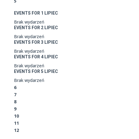
5
EVENTS FOR
1
LIPIEC
Brak wydarzeń
EVENTS FOR
2
LIPIEC
Brak wydarzeń
EVENTS FOR
3
LIPIEC
Brak wydarzeń
EVENTS FOR
4
LIPIEC
Brak wydarzeń
EVENTS FOR
5
LIPIEC
Brak wydarzeń
6
7
8
9
10
11
12