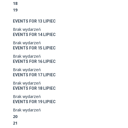
18
19
EVENTS FOR
13
LIPIEC
Brak wydarzeń
EVENTS FOR
14
LIPIEC
Brak wydarzeń
EVENTS FOR
15
LIPIEC
Brak wydarzeń
EVENTS FOR
16
LIPIEC
Brak wydarzeń
EVENTS FOR
17
LIPIEC
Brak wydarzeń
EVENTS FOR
18
LIPIEC
Brak wydarzeń
EVENTS FOR
19
LIPIEC
Brak wydarzeń
20
21