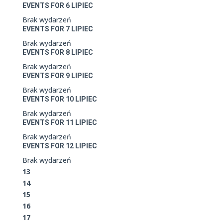
EVENTS FOR
6
LIPIEC
Brak wydarzeń
EVENTS FOR
7
LIPIEC
Brak wydarzeń
EVENTS FOR
8
LIPIEC
Brak wydarzeń
EVENTS FOR
9
LIPIEC
Brak wydarzeń
EVENTS FOR
10
LIPIEC
Brak wydarzeń
EVENTS FOR
11
LIPIEC
Brak wydarzeń
EVENTS FOR
12
LIPIEC
Brak wydarzeń
13
14
15
16
17