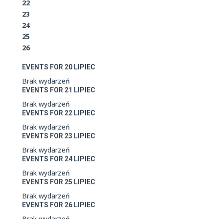
22
23
24
25
26
EVENTS FOR
20
LIPIEC
Brak wydarzeń
EVENTS FOR
21
LIPIEC
Brak wydarzeń
EVENTS FOR
22
LIPIEC
Brak wydarzeń
EVENTS FOR
23
LIPIEC
Brak wydarzeń
EVENTS FOR
24
LIPIEC
Brak wydarzeń
EVENTS FOR
25
LIPIEC
Brak wydarzeń
EVENTS FOR
26
LIPIEC
Brak wydarzeń